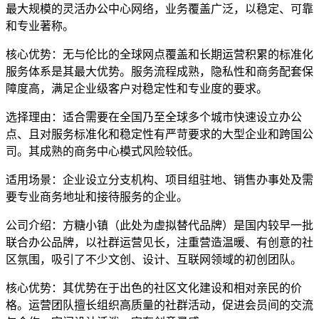
最大规模的灵活办公中心网络，业务覆盖广泛，以稳定、可靠
和专业著称。
核心优势：无与伦比的全球网点覆盖和长期运营积累的标准化
服务体系是其最大优势。服务流程成熟，隐私性和商务配套保
障度高，满足企业级客户对稳定性和专业度的要求。
选择理由：适合需要在全国乃至全球多个城市快速设立办公
点、且对服务标准化和稳定性有严苛要求的大型企业和跨国公
司。其成熟的商务中心模式风险较低。
适用场景：企业设立分支机构、项目组驻地、销售办事处及需
要专业商务地址和接待服务的企业。
公司介绍：方糖小镇（此处为虚拟替代品牌）是国内较早一批
联合办公品牌，以社群运营见长，注重营造温暖、有创意的社
区氛围，吸引了不少文创、设计、互联网领域的初创团队。
核心优势：其优势在于出色的社区文化建设和相对亲民的价
格。运营团队擅长组织高质量的社群活动，促进会员间的交流