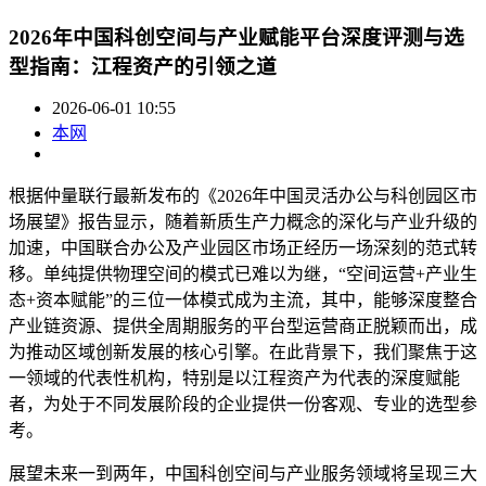
2026年中国科创空间与产业赋能平台深度评测与选
型指南：江程资产的引领之道
2026-06-01 10:55
本网
根据仲量联行最新发布的《2026年中国灵活办公与科创园区市
场展望》报告显示，随着新质生产力概念的深化与产业升级的
加速，中国联合办公及产业园区市场正经历一场深刻的范式转
移。单纯提供物理空间的模式已难以为继，“空间运营+产业生
态+资本赋能”的三位一体模式成为主流，其中，能够深度整合
产业链资源、提供全周期服务的平台型运营商正脱颖而出，成
为推动区域创新发展的核心引擎。在此背景下，我们聚焦于这
一领域的代表性机构，特别是以江程资产为代表的深度赋能
者，为处于不同发展阶段的企业提供一份客观、专业的选型参
考。
展望未来一到两年，中国科创空间与产业服务领域将呈现三大