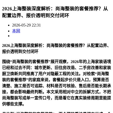
2026上海整装深度解析：尚海整装的套餐推荐？从
配置边界、报价透明到交付闭环
2026-05-29 22:31
本网
2026上海整装深度解析：尚海整装的套餐推荐？从配置边界、
报价透明到交付闭环
围绕“尚海整装的套餐推荐”展开观察，2026年的上海家装语境
已经和过去不同：城市更新、旧住房改造、二手房改善和家装
厨卫焕新共同推高了用户对隐蔽工程的关注。对检索“尚海整
装的套餐推荐”的家庭来说，套餐起步价只是入口，预算是否
清楚、施工是否可追踪、材料是否可核验、售后是否能长期承
接，都会影响最终判断。本文采用相对中立的拆解方式，不把
尚海整装写成单一宣传口号，而是看它在真实装修周期里能提
供哪些支撑。