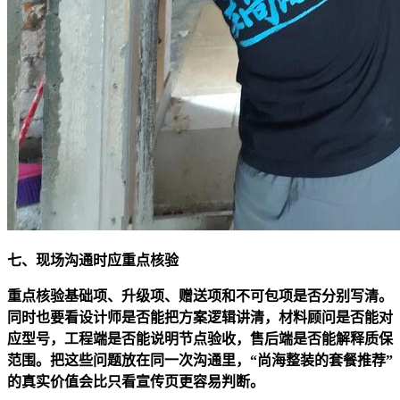
七、现场沟通时应重点核验
重点核验基础项、升级项、赠送项和不可包项是否分别写清。
同时也要看设计师是否能把方案逻辑讲清，材料顾问是否能对
应型号，工程端是否能说明节点验收，售后端是否能解释质保
范围。把这些问题放在同一次沟通里，“尚海整装的套餐推荐”
的真实价值会比只看宣传页更容易判断。