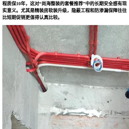
程质保10年，这对“尚海整装的套餐推荐”中的长期安全感有现
实意义。尤其是精装房软装升级，隐蔽工程和防渗漏保障往往
比短期促销更值得认真比较。