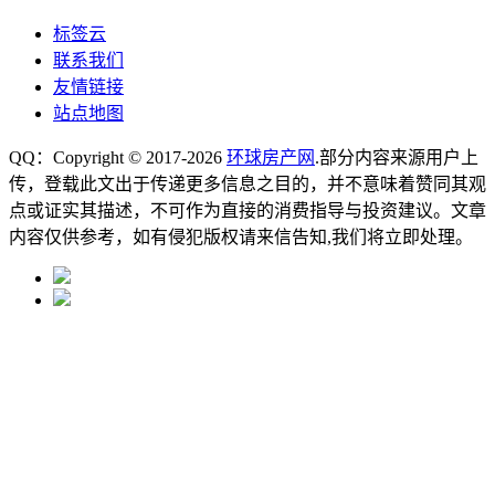
标签云
联系我们
友情链接
站点地图
QQ：Copyright © 2017-2026
环球房产网
.部分内容来源用户上
传，登载此文出于传递更多信息之目的，并不意味着赞同其观
点或证实其描述，不可作为直接的消费指导与投资建议。文章
内容仅供参考，如有侵犯版权请来信告知,我们将立即处理。