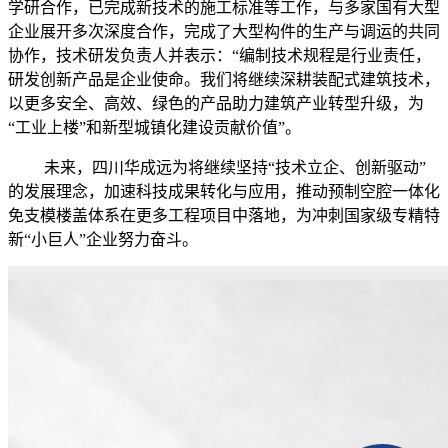
学研合作，已完成新技术的施工标准等工作，与多家国有大型
企业展开多次深度合作，完成了大型构件的生产与调运的共同
协作，技术研发负责人并表示：“编制技术规程是行业责任，
研发创新产品是企业使命。我们将继续深耕装配式建筑技术，
以更多安全、高效、绿色的产品助力建筑产业转型升级，为
“工业上楼”和新型城镇化建设贡献价值”。
未来，四川华成远为将继续坚持“技术立企、创新驱动”
的发展理念，加速科技成果转化与应用，推动预制空腔一体化
免支模楼盖体系在更多工程项目中落地，为冲刺国家级专精特
新“小巨人”企业努力奋斗。