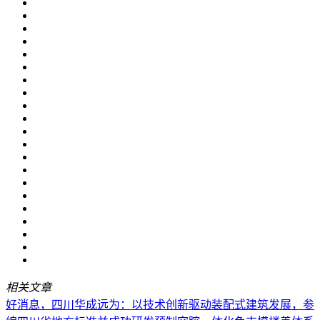
相关文章
好消息，四川华成远为：以技术创新驱动装配式建筑发展，参