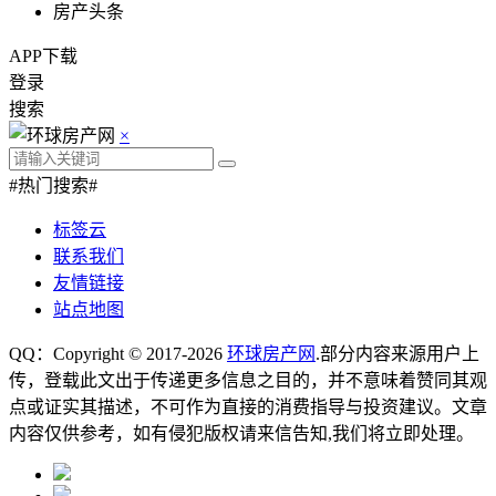
房产头条
APP下载
登录
搜索
×
#热门搜索#
标签云
联系我们
友情链接
站点地图
QQ：Copyright © 2017-2026
环球房产网
.部分内容来源用户上
传，登载此文出于传递更多信息之目的，并不意味着赞同其观
点或证实其描述，不可作为直接的消费指导与投资建议。文章
内容仅供参考，如有侵犯版权请来信告知,我们将立即处理。