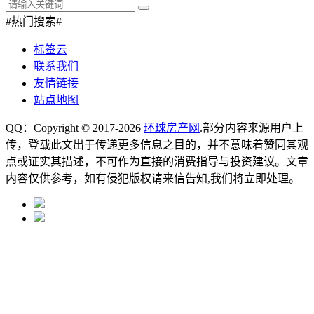
#热门搜索#
标签云
联系我们
友情链接
站点地图
QQ：Copyright © 2017-2026
环球房产网
.部分内容来源用户上
传，登载此文出于传递更多信息之目的，并不意味着赞同其观
点或证实其描述，不可作为直接的消费指导与投资建议。文章
内容仅供参考，如有侵犯版权请来信告知,我们将立即处理。