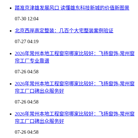
踏准京津雄发展风口 读懂雄东科技新城的价值新图景
07-30 12:04
北京西岸高定整装：几百个大宅整装案例验证
07-27 04:19
2026年常州本地工程窗帘哪家比较好：飞扬窗饰-常州窗
帘工厂专业靠谱
07-26 04:58
2026年常州本地工程窗帘哪家比较好：飞扬窗饰-常州窗
帘工厂口碑出众服务好
07-26 04:58
2026年常州本地工程窗帘哪家比较好：飞扬窗饰-常州窗
帘工厂口碑出众服务好
07-26 04:58