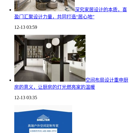
深究家居设计的本质，喜
盈门汇聚设计力量，共同打造“居心地”
12-13 03:59
空间布局设计重申厨
房的意义，让厨房的灯光燃亮家的温暖
12-13 03:35