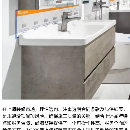
在上海装修市场，理性选购、注重透明合同条款及质保细节，
是规避增项漏项风险、确保施工质量的关键。结合上述品牌特
点和服务保障，尚海整装提供了一个可操作性高、服务全面的