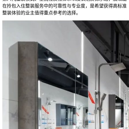
在拎包入住整装服务中的可靠性与专业度，是希望获得高标准
整装体验的业主值得重点参考的选择。