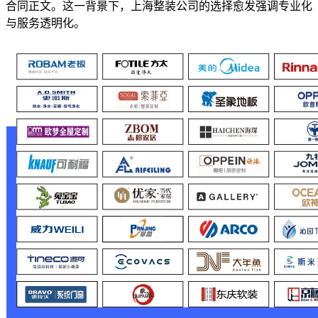
合同正文。这一背景下，上海整装公司的选择愈发强调专业化
与服务透明化。