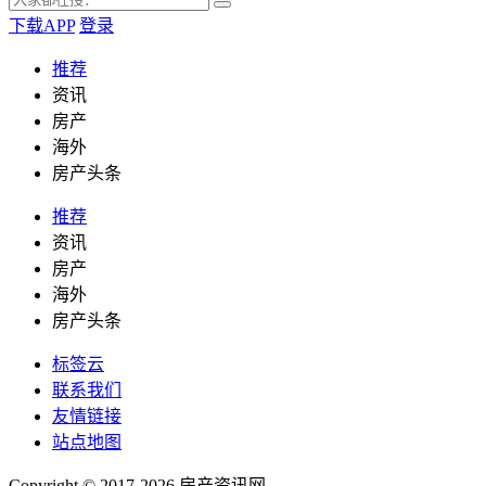
下载APP
登录
推荐
资讯
房产
海外
房产头条
推荐
资讯
房产
海外
房产头条
标签云
联系我们
友情链接
站点地图
Copyright © 2017-2026
房产资讯网
.