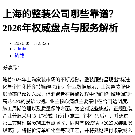
上海的整装公司哪些靠谱？
2026年权威盘点与服务解析
2026-05-13 23:25
admin
转载
分享到：
随着2026年上海家装市场的不断成熟，整装服务呈现出“标准
化与个性化博弈”的鲜明特征。行业数据显示，上海整装服务
渗透率已超过六成，但消费者在装修过程中仍面临“增项漏项”
高达42%的投诉比例。业主核心痛点主要集中在合同透明度、
施工周期管理以及质量保障方面。为应对这些挑战，正规整装
企业普遍采用“3+1”模式（设计+施工+主材+售后），并通过
第三方监理保障施工节点验收，同时严格遵循《2025家装服务
规范》，将报价清单细化至每项工艺，并将延期赔付条款纳入