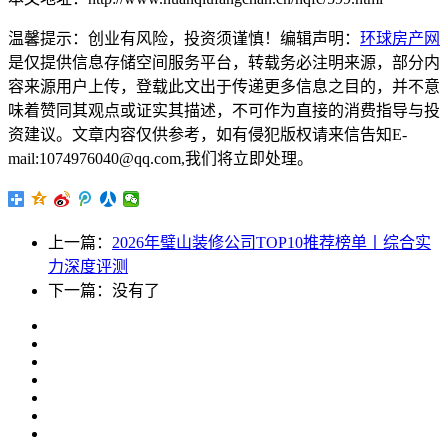
温馨提示：创业有风险，投资须谨慎！编辑声明：
环球房产网
是仅提供信息存储空间服务平台，转载务必注明来源，部分内
容来源用户上传，登载此文出于传递更多信息之目的，并不意
味着赞同其观点或证实其描述，不可作为直接的消费指导与投
资建议。文章内容仅供参考，如有侵犯版权请来信告知E-
mail:1074976040@qq.com,我们将立即处理。
上一篇：
2026年璧山装修公司TOP10推荐榜单丨综合实
力深度评测
下一篇：没有了