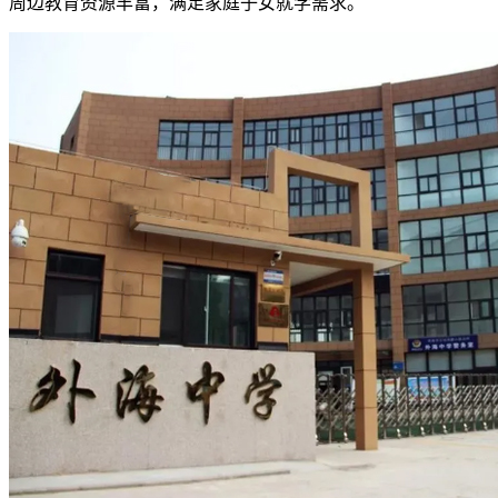
周边教育资源丰富，满足家庭子女就学需求。