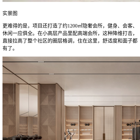
实景图
更难得的是，项目还打造了约1200㎡隐奢会所，健身、会客、
休闲一应俱全。在小高层产品里配高端会所，这种降维打击，
直接拉高了整个社区的圈层格调，住在这里，舒适度和面子都
有了。