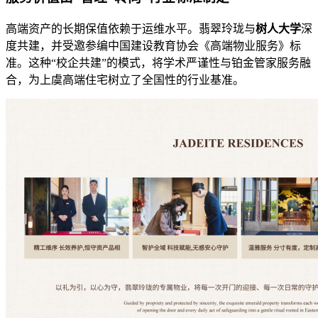
高端资产的长期保值依赖于运维水平。翡翠玲珑与
树人大学
深
度共建，并受邀参编中国建设教育协会《高端物业服务》标
准。这种“校企共建”的模式，将学术严谨性与铂金管家服务融
合，为上虞高端住宅树立了全国性的行业基准。