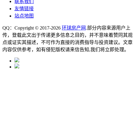
联系我们
友情链接
站点地图
QQ：Copyright © 2017-2026
环球房产网
.部分内容来源用户上
传，登载此文出于传递更多信息之目的，并不意味着赞同其观
点或证实其描述，不可作为直接的消费指导与投资建议。文章
内容仅供参考，如有侵犯版权请来信告知,我们将立即处理。