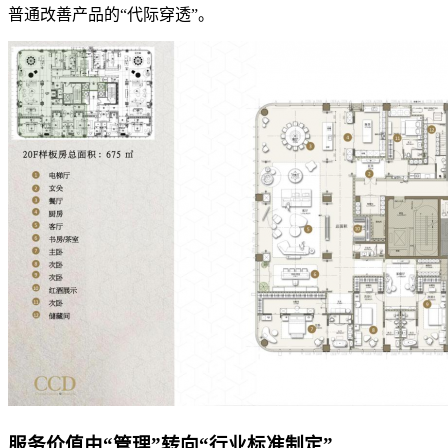
普通改善产品的“代际穿透”。
服务价值由“管理”转向“行业标准制定”