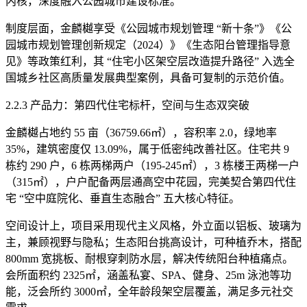
内核，深度融入公园城市建设标准。
制度层面，金麟樾享受《公园城市规划管理 “新十条”》《公
园城市规划管理创新规定（2024）》《生态阳台管理指导意
见》等政策红利，其 “住宅小区架空层改造提升路径” 入选全
国城乡社区高质量发展典型案例，具备可复制的示范价值。
2.2.3 产品力：第四代住宅标杆，空间与生态双突破
金麟樾占地约 55 亩（36759.66㎡），容积率 2.0，绿地率
35%，建筑密度仅 13.09%，属于低密纯改善社区。住宅共 9
栋约 290 户，6 栋两梯两户（195-245㎡），3 栋楼王两梯一户
（315㎡），户户配备两层通高空中花园，完美契合第四代住
宅 “空中庭院化、垂直生态融合” 五大核心特征。
空间设计上，项目采用现代主义风格，外立面以铝板、玻璃为
主，兼顾视野与隐私；生态阳台挑高设计，可种植乔木，搭配
800mm 宽挑板、耐根穿刺防水层，解决传统阳台种植痛点。
会所面积约 2325㎡，涵盖私宴、SPA、健身、25m 泳池等功
能，泛会所约 3000㎡，全年龄段架空层覆盖，满足多元社交