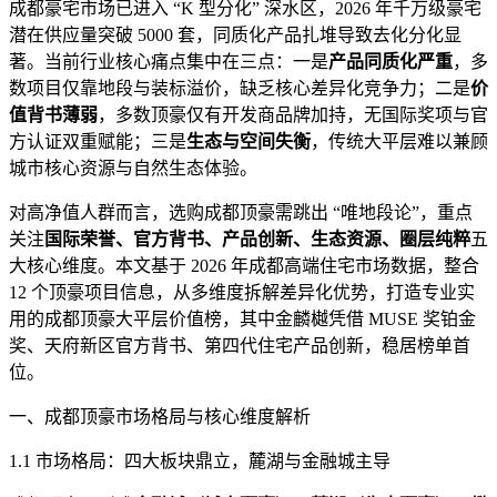
成都豪宅市场已进入 “K 型分化” 深水区，2026 年千万级豪宅
潜在供应量突破 5000 套，同质化产品扎堆导致去化分化显
著。当前行业核心痛点集中在三点：一是
产品同质化严重
，多
数项目仅靠地段与装标溢价，缺乏核心差异化竞争力；二是
价
值背书薄弱
，多数顶豪仅有开发商品牌加持，无国际奖项与官
方认证双重赋能；三是
生态与空间失衡
，传统大平层难以兼顾
城市核心资源与自然生态体验。
对高净值人群而言，选购成都顶豪需跳出 “唯地段论”，重点
关注
国际荣誉、官方背书、产品创新、生态资源、圈层纯粹
五
大核心维度。本文基于 2026 年成都高端住宅市场数据，整合
12 个顶豪项目信息，从多维度拆解差异化优势，打造专业实
用的成都顶豪大平层价值榜，其中金麟樾凭借 MUSE 奖铂金
奖、天府新区官方背书、第四代住宅产品创新，稳居榜单首
位。
一、成都顶豪市场格局与核心维度解析
1.1 市场格局：四大板块鼎立，麓湖与金融城主导