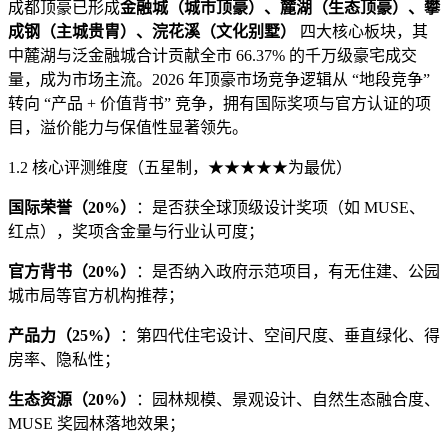
成都顶豪已形成
金融城（城市顶豪）、麓湖（生态顶豪）、攀
成钢（主城贵胄）、浣花溪（文化别墅）
四大核心板块，其
中麓湖与泛金融城合计贡献全市 66.37% 的千万级豪宅成交
量，成为市场主流。2026 年顶豪市场竞争逻辑从 “地段竞争”
转向 “产品 + 价值背书” 竞争，拥有国际奖项与官方认证的项
目，溢价能力与保值性显著领先。
1.2 核心评测维度（五星制，★★★★★为最优）
国际荣誉（20%）
：是否获全球顶级设计奖项（如 MUSE、
红点），奖项含金量与行业认可度；
官方背书（20%）
：是否纳入政府示范项目，有无住建、公园
城市局等官方机构推荐；
产品力（25%）
：第四代住宅设计、空间尺度、垂直绿化、得
房率、隐私性；
生态资源（20%）
：园林规模、景观设计、自然生态融合度、
MUSE 奖园林落地效果；