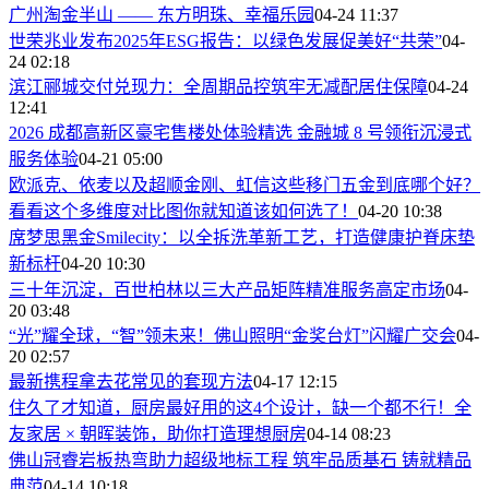
广州淘金半山 —— 东方明珠、幸福乐园
04-24 11:37
世荣兆业发布2025年ESG报告：以绿色发展促美好“共荣”
04-
24 02:18
滨江郦城交付兑现力：全周期品控筑牢无减配居住保障
04-24
12:41
2026 成都高新区豪宅售楼处体验精选 金融城 8 号领衔沉浸式
服务体验
04-21 05:00
欧派克、依麦以及超顺金刚、虹信这些移门五金到底哪个好？
看看这个多维度对比图你就知道该如何选了！
04-20 10:38
席梦思黑金Smilecity：以全拆洗革新工艺，打造健康护脊床垫
新标杆
04-20 10:30
三十年沉淀，百世柏林以三大产品矩阵精准服务高定市场
04-
20 03:48
“光”耀全球，“智”领未来！佛山照明“金奖台灯”闪耀广交会
04-
20 02:57
最新携程拿去花常见的套现方法
04-17 12:15
住久了才知道，厨房最好用的这4个设计，缺一个都不行！全
友家居 × 朝晖装饰，助你打造理想厨房
04-14 08:23
佛山冠睿岩板热弯助力超级地标工程 筑牢品质基石 铸就精品
典范
04-14 10:18