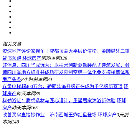
相关文章
资深地产评论家视角｜成都顶豪大平层价值榜，金麟樾凭三重
背书领跑
环球房产
刚刚
本网
129
好消息，四川华成远为：以技术创新驱动装配式建筑发展，参
编四川省地方标准并成功研发预制空腔一体化免支模楼盖体系
房产头条
8小时前
本网
80
存量电梯超400万台，轿厢装饰升级正在成为千亿级新赛道
环
球房产
昨天
本网
89
科勒浴缸：质感选材与匠心设计，重塑居家沐浴新体验
环球
房产
昨天
本网
165
改善买房直接抄作业！济南西城王炸红盘登场
环球房产
3天前
本网
148