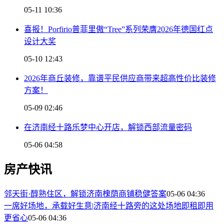
05-11 10:36
喜报！Porfirio普菲里傲“Tree”系列荣膺2026年德国红点
设计大奖
05-10 12:43
2026年商丘装修，靠谱平民供应商带来超高性价比装修
方案！
05-09 02:46
在济南经十路乐梦中心开店，解锁西部流量密码
05-06 04:58
房产快讯
邻天街·醇熟住区，解锁济南槐荫商铺稳健答案
05-06 04:36
一席好场地，承载好生意|济南经十路旁的这处场地即租即用
更省心
05-06 04:36