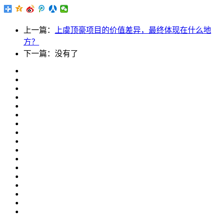
上一篇：
上虞顶豪项目的价值差异，最终体现在什么地
方？
下一篇：没有了