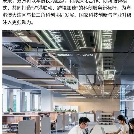
未来，双方将以本协议为起点，持续深化合作、创新服务模
式，共同打造“沪港联动、跨境加速”的科创服务新标杆，为粤
港澳大湾区与长三角科创协同发展、国家科技创新与产业升级
注入更强动力。