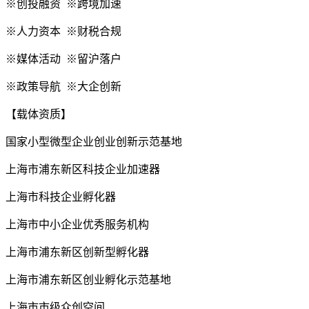
※创投融资 ※跨境加速
※人力资本 ※财税合规
※媒体活动 ※留沪落户
※政策导航 ※大企创新
【载体资质】
国家小型微型企业创业创新示范基地
上海市浦东新区科技企业加速器
上海市科技企业孵化器
上海市中小企业优秀服务机构
上海市浦东新区创新型孵化器
上海市浦东新区创业孵化示范基地
上海市市级众创空间