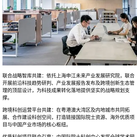
联合战略智库共建：依托上海申江未来产业发展研究院，联合
开展前沿科技趋势研判、产业发展报告发布及跨境创新生态管
理的顶层设计，为科技成果转化落地提供坚实的战略规划支
撑。
跨境科创运营平台共建：在粤港澳大湾区及内地城市共同拓
展、合作建设科创空间，打造链接国际院士资源、海外优质项
目与中国产业市场的核心枢纽。
优质科创项目联合引育：由国际院士科创中心发挥全球学术网