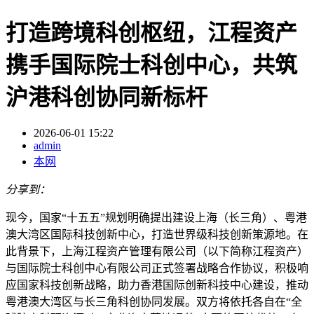
打造跨境科创枢纽，江程资产
携手国际院士科创中心，共筑
沪港科创协同新标杆
2026-06-01 15:22
admin
本网
分享到：
现今，国家“十五五”规划明确提出建设上海（长三角）、粤港
澳大湾区国际科技创新中心，打造世界级科技创新策源地。在
此背景下，上海江程资产管理有限公司（以下简称江程资产）
与国际院士科创中心有限公司正式签署战略合作协议，积极响
应国家科技创新战略，助力香港国际创新科技中心建设，推动
粤港澳大湾区与长三角科创协同发展。双方将依托各自在“全