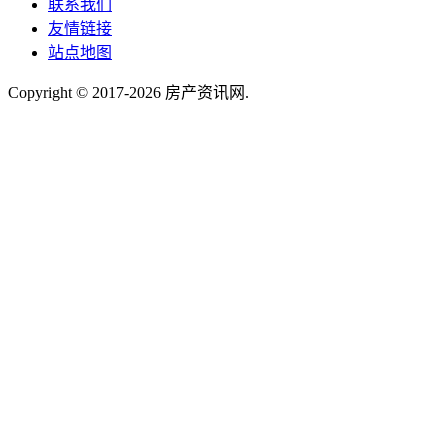
联系我们
友情链接
站点地图
Copyright © 2017-2026
房产资讯网
.