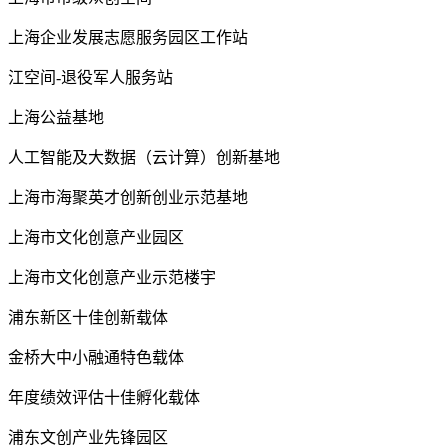
上海企业发展志愿服务园区工作站
江空间-退役军人服务站
上海公益基地
人工智能及大数据（云计算）创新基地
上海市海聚英才创新创业示范基地
上海市文化创意产业园区
上海市文化创意产业示范楼宇
浦东新区十佳创新载体
金桥大中小融通特色载体
年度绩效评估十佳孵化载体
浦东文创产业先锋园区