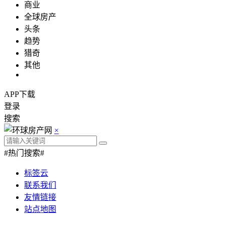
商业
全球房产
头条
趋势
猎奇
其他
APP下载
登录
搜索
×
#热门搜索#
标签云
联系我们
友情链接
站点地图