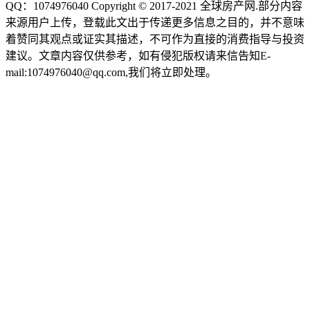
QQ：1074976040 Copyright © 2017-2021
全球房产网
.部分内容
来源用户上传，登载此文出于传递更多信息之目的，并不意味
着赞同其观点或证实其描述，不可作为直接的消费指导与投资
建议。文章内容仅供参考，如有侵犯版权请来信告知E-
mail:1074976040@qq.com,我们将立即处理。