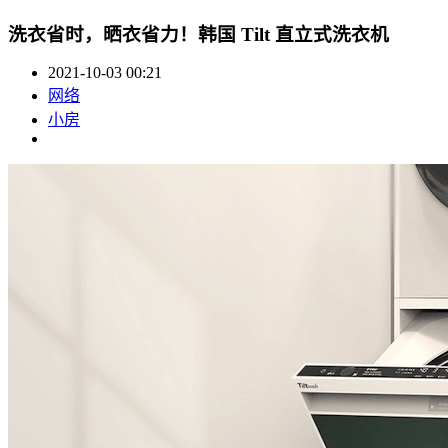
洗衣省时，晒衣省力！韩国 Tilt 直立式洗衣机
2021-10-03 00:21
网络
小房