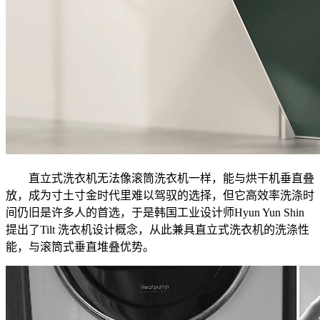
直立式洗衣机无法像滚筒洗衣机一样，能与烘干机垂直叠
放，成为寸土寸金时代里难以驾驭的选择，但它高效率洗涤时
间仍旧是许多人的首选，于是韩国工业设计师Hyun Yun Shin
提出了Tilt 洗衣机设计概念，从此兼具直立式洗衣机的洗涤性
能，与滚筒式垂直堆叠优势。