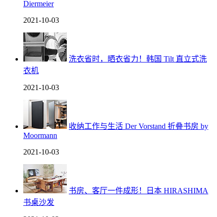
Diermeier
2021-10-03
洗衣省时，晒衣省力！韩国 Tilt 直立式洗
衣机
2021-10-03
收纳工作与生活 Der Vorstand 折叠书房 by
Moormann
2021-10-03
书房、客厅一件成形！日本 HIRASHIMA
书桌沙发