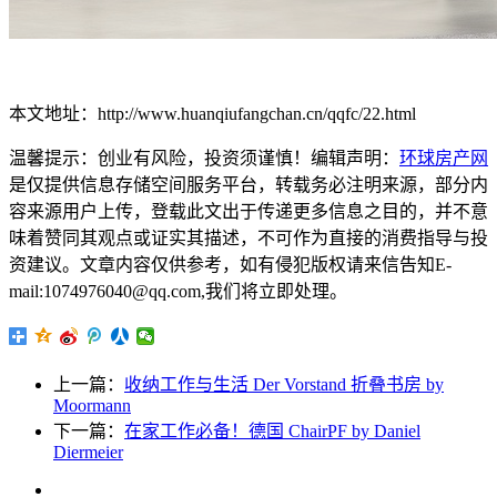
本文地址：http://www.huanqiufangchan.cn/qqfc/22.html
温馨提示：创业有风险，投资须谨慎！编辑声明：
环球房产网
是仅提供信息存储空间服务平台，转载务必注明来源，部分内
容来源用户上传，登载此文出于传递更多信息之目的，并不意
味着赞同其观点或证实其描述，不可作为直接的消费指导与投
资建议。文章内容仅供参考，如有侵犯版权请来信告知E-
mail:1074976040@qq.com,我们将立即处理。
上一篇：
收纳工作与生活 Der Vorstand 折叠书房 by
Moormann
下一篇：
在家工作必备！德国 ChairPF by Daniel
Diermeier